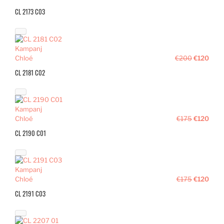
CL 2173 C03
Kampanj
Chloé
€200
€120
CL 2181 C02
Kampanj
Chloé
€175
€120
CL 2190 C01
Kampanj
Chloé
€175
€120
CL 2191 C03