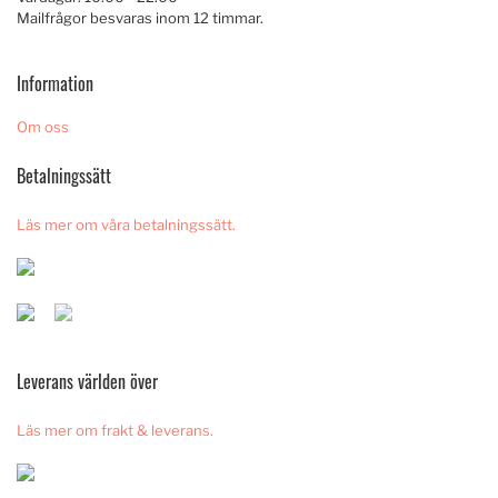
Mailfrågor besvaras inom 12 timmar.
Information
Om oss
Betalningssätt
Läs mer om våra betalningssätt.
Leverans världen över
Läs mer om frakt & leverans.