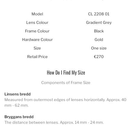
Model
CL 2208 01
Lens Colour
Gradient Grey
Frame Colour
Black
Hardware Colour
Gold
Size
One size
Retail Price
€270
How Do I Find My Size
Components of Frame Size
Linsens bredd
Measured from outermost edges of lenses horizontally. Approx. 40
mm - 62 mm.
Bryggans bredd
The distance between lenses. Approx. 14 mm - 24 mm.