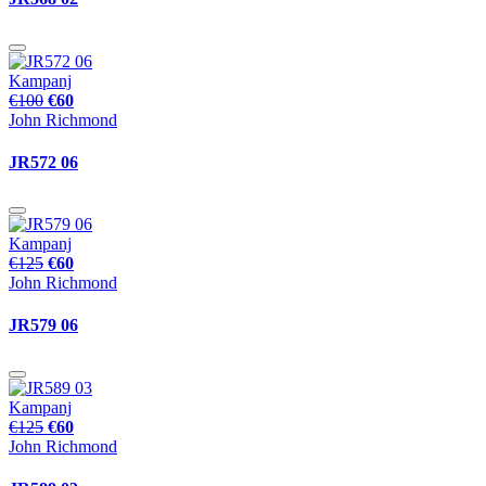
Kampanj
€100
€60
John Richmond
JR572 06
Kampanj
€125
€60
John Richmond
JR579 06
Kampanj
€125
€60
John Richmond