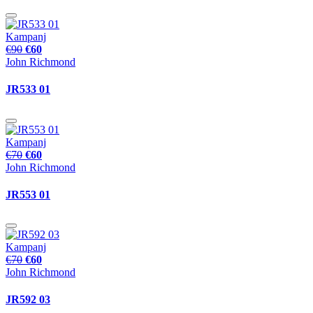
Kampanj
€90
€60
John Richmond
JR533 01
Kampanj
€70
€60
John Richmond
JR553 01
Kampanj
€70
€60
John Richmond
JR592 03