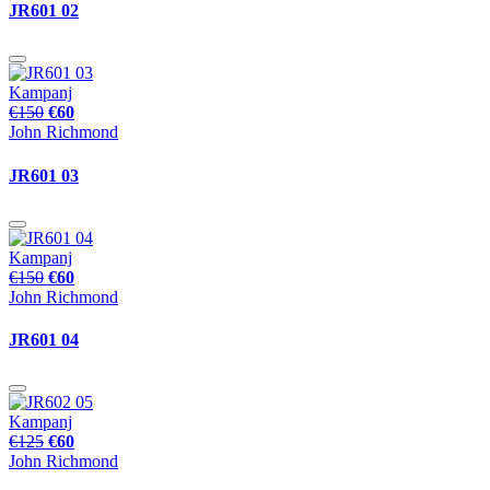
JR601 02
Kampanj
€150
€60
John Richmond
JR601 03
Kampanj
€150
€60
John Richmond
JR601 04
Kampanj
€125
€60
John Richmond