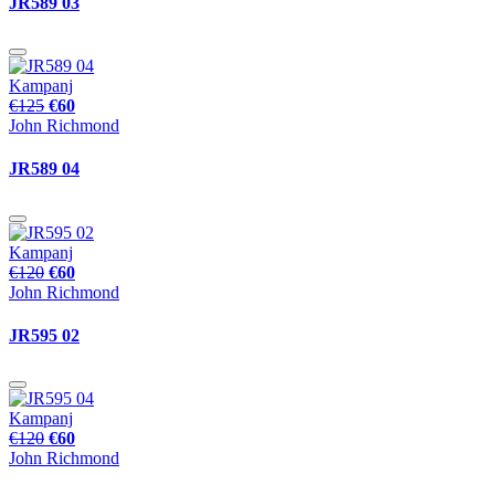
JR589 03
Kampanj
€125
€60
John Richmond
JR589 04
Kampanj
€120
€60
John Richmond
JR595 02
Kampanj
€120
€60
John Richmond