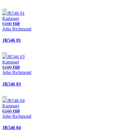
Kampanj
€100
€60
John Richmond
JR546 01
Kampanj
€100
€60
John Richmond
JR546 03
Kampanj
€100
€60
John Richmond
JR546 04