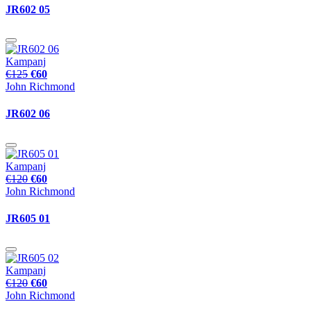
JR602 05
Kampanj
€125
€60
John Richmond
JR602 06
Kampanj
€120
€60
John Richmond
JR605 01
Kampanj
€120
€60
John Richmond