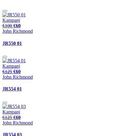
Kampanj
€100
€60
John Richmond
JR550 01
Kampanj
€125
€60
John Richmond
JR554 01
Kampanj
€125
€60
John Richmond
JR554 03