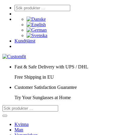
Kundtjänst
Fast & Safe Delivery with UPS / DHL
Free Shipping in EU
Customer Satisfaction Guarantee
Try Your Sunglasses at Home
Kvinna
Man