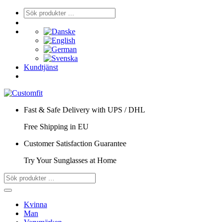
Kundtjänst
Fast & Safe Delivery with UPS / DHL
Free Shipping in EU
Customer Satisfaction Guarantee
Try Your Sunglasses at Home
Kvinna
Man