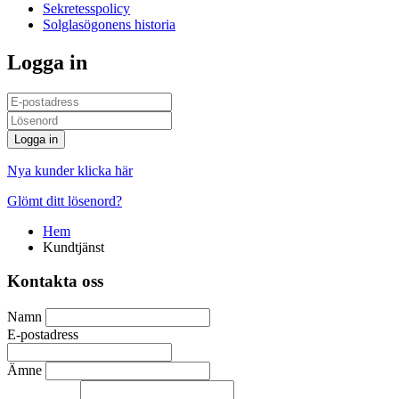
Sekretesspolicy
Solglasögonens historia
Logga in
Logga in
Nya kunder klicka här
Glömt ditt lösenord?
Hem
Kundtjänst
Kontakta oss
Namn
E-postadress
Ämne