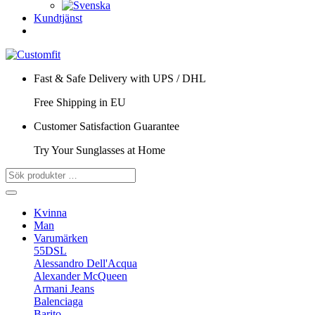
Kundtjänst
Fast & Safe Delivery with UPS / DHL
Free Shipping in EU
Customer Satisfaction Guarantee
Try Your Sunglasses at Home
Kvinna
Man
Varumärken
55DSL
Alessandro Dell'Acqua
Alexander McQueen
Armani Jeans
Balenciaga
Barito