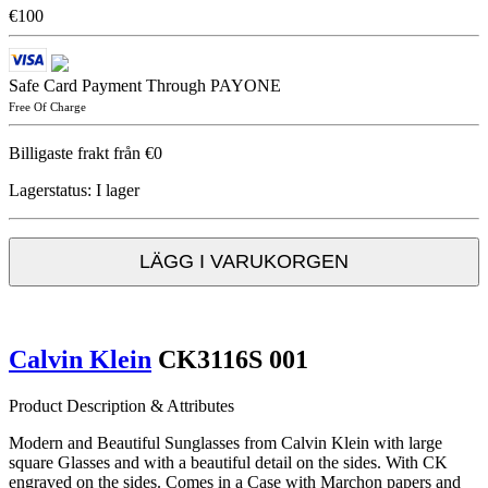
€100
Safe Card Payment Through PAYONE
Free Of Charge
Billigaste frakt från €0
Lagerstatus:
I lager
LÄGG I VARUKORGEN
Calvin Klein
CK3116S 001
Product Description & Attributes
Modern and Beautiful Sunglasses from Calvin Klein with large
square Glasses and with a beautiful detail on the sides. With CK
engraved on the sides. Comes in a Case with Marchon papers and