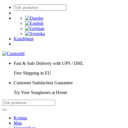
Kundtjänst
Fast & Safe Delivery with UPS / DHL
Free Shipping in EU
Customer Satisfaction Guarantee
Try Your Sunglasses at Home
Kvinna
Man