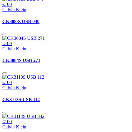
€100
Calvin Klein
CK3083s USB 040
€100
Calvin Klein
CK3084S USB 271
€100
Calvin Klein
CK3113S USB 112
€100
Calvin Klein